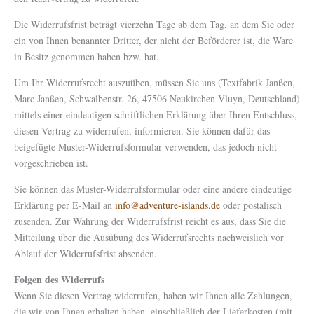
Die Widerrufsfrist beträgt vierzehn Tage ab dem Tag, an dem Sie oder
ein von Ihnen benannter Dritter, der nicht der Beförderer ist, die Ware
in Besitz genommen haben bzw. hat.
Um Ihr Widerrufsrecht auszuüben, müssen Sie uns (Textfabrik Janßen,
Marc Janßen, Schwalbenstr. 26, 47506 Neukirchen-Vluyn, Deutschland)
mittels einer eindeutigen schriftlichen Erklärung über Ihren Entschluss,
diesen Vertrag zu widerrufen, informieren. Sie können dafür das
beigefügte Muster-Widerrufsformular verwenden, das jedoch nicht
vorgeschrieben ist.
Sie können das Muster-Widerrufsformular oder eine andere eindeutige
Erklärung per E-Mail an
info@adventure-islands.de
oder postalisch
zusenden. Zur Wahrung der Widerrufsfrist reicht es aus, dass Sie die
Mitteilung über die Ausübung des Widerrufsrechts nachweislich vor
Ablauf der Widerrufsfrist absenden.
Folgen des Widerrufs
Wenn Sie diesen Vertrag widerrufen, haben wir Ihnen alle Zahlungen,
die wir von Ihnen erhalten haben, einschließlich der Lieferkosten (mit