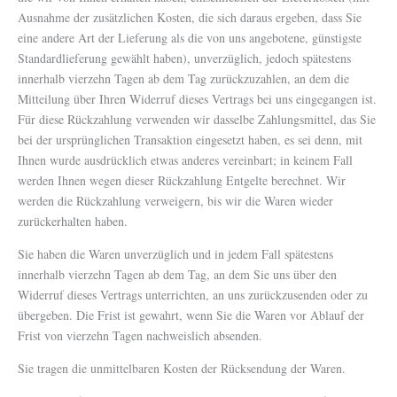
Ausnahme der zusätzlichen Kosten, die sich daraus ergeben, dass Sie
eine andere Art der Lieferung als die von uns angebotene, günstigste
Standardlieferung gewählt haben), unverzüglich, jedoch spätestens
innerhalb vierzehn Tagen ab dem Tag zurückzuzahlen, an dem die
Mitteilung über Ihren Widerruf dieses Vertrags bei uns eingegangen ist.
Für diese Rückzahlung verwenden wir dasselbe Zahlungsmittel, das Sie
bei der ursprünglichen Transaktion eingesetzt haben, es sei denn, mit
Ihnen wurde ausdrücklich etwas anderes vereinbart; in keinem Fall
werden Ihnen wegen dieser Rückzahlung Entgelte berechnet. Wir
werden die Rückzahlung verweigern, bis wir die Waren wieder
zurückerhalten haben.
Sie haben die Waren unverzüglich und in jedem Fall spätestens
innerhalb vierzehn Tagen ab dem Tag, an dem Sie uns über den
Widerruf dieses Vertrags unterrichten, an uns zurückzusenden oder zu
übergeben. Die Frist ist gewahrt, wenn Sie die Waren vor Ablauf der
Frist von vierzehn Tagen nachweislich absenden.
Sie tragen die unmittelbaren Kosten der Rücksendung der Waren.