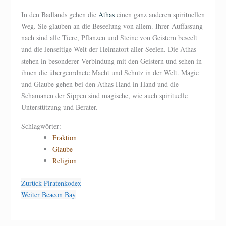
In den Badlands gehen die
Athas
einen ganz anderen spirituellen
Weg. Sie glauben an die Beseelung von allem. Ihrer Auffassung
nach sind alle Tiere, Pflanzen und Steine von Geistern beseelt
und die Jenseitige Welt der Heimatort aller Seelen. Die Athas
stehen in besonderer Verbindung mit den Geistern und sehen in
ihnen die übergeordnete Macht und Schutz in der Welt. Magie
und Glaube gehen bei den Athas Hand in Hand und die
Schamanen der Sippen sind magische, wie auch spirituelle
Unterstützung und Berater.
Schlagwörter:
Fraktion
Glaube
Religion
Zurück
Piratenkodex
Weiter
Beacon Bay