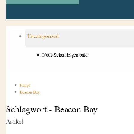
Uncategorized
Neue Seiten folgen bald
Haupt
Beacon Bay
Schlagwort - Beacon Bay
Artikel