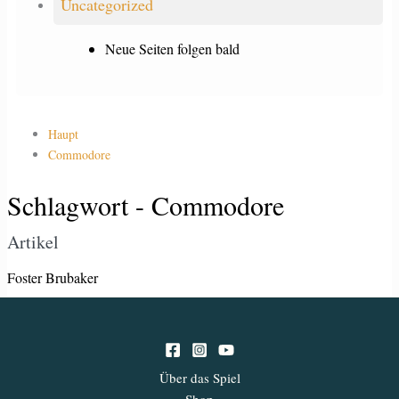
Uncategorized
Neue Seiten folgen bald
Haupt
Commodore
Schlagwort - Commodore
Artikel
Foster Brubaker
Über das Spiel