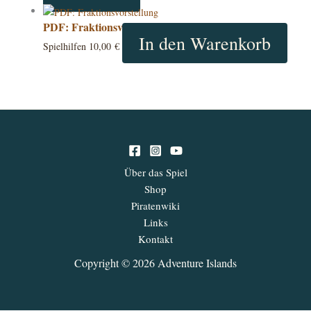
PDF: Fraktionsvorstellung
In den Warenkorb
Spielhilfen
10,00
€
Über das Spiel
Shop
Piratenwiki
Links
Kontakt
Copyright © 2026 Adventure Islands