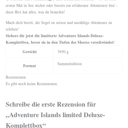
ersten Mal in See stichst oder bereits ein erfahrener Abenteurer bist –
diese Box hat alles, was du brauchst!
Mach dich bereit, die Segel zu setzen und unzählige Abenteuer zu
erleben!
Sichere dir jetzt die limitierte Adventure Islands Deluxe-
Komplettbox, bevor sie in den Tiefen des Meeres verschwindet!
Gewicht
3950 g
Sammeledition
Format
Rezensionen
Es gibt noch keine Rezensionen.
Schreibe die erste Rezension für
„Adventure Islands limited Deluxe-
Komplettbox“