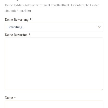
Deine E-Mail-Adresse wird nicht veröffentlicht.
Erforderliche Felder
sind mit
*
markiert
Deine Bewertung
*
Deine Rezension
*
Name
*