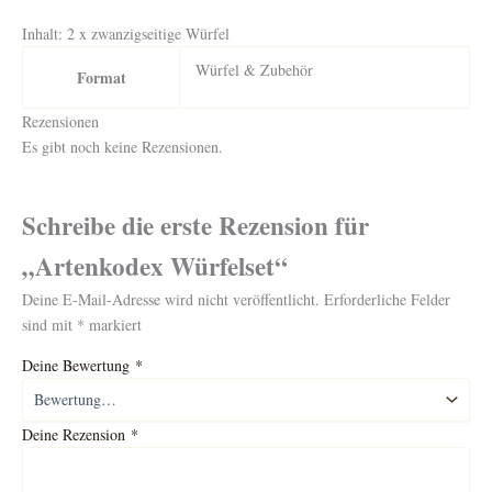
Inhalt: 2 x zwanzigseitige Würfel
Würfel & Zubehör
Format
Rezensionen
Es gibt noch keine Rezensionen.
Schreibe die erste Rezension für
„Artenkodex Würfelset“
Deine E-Mail-Adresse wird nicht veröffentlicht.
Erforderliche Felder
sind mit
*
markiert
Deine Bewertung
*
Deine Rezension
*