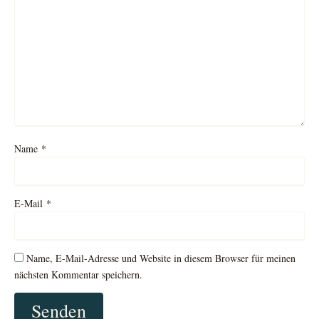
Name
*
E-Mail
*
Name, E-Mail-Adresse und Website in diesem Browser für meinen
nächsten Kommentar speichern.